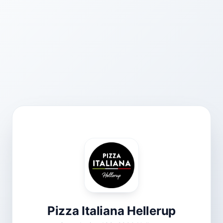
Pizza Italiana Hellerup