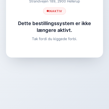
Strandvejen 189, 2900 Hellerup
INAKTIV
Dette bestillingssystem er ikke
længere aktivt.
Tak fordi du kiggede forbi.